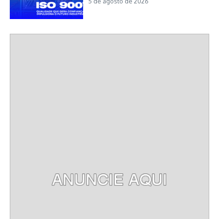
5 de agosto de 2026