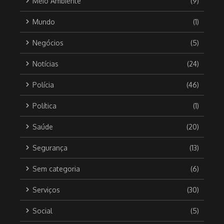
Meio Ambiente
(9)
Mundo
(1)
Negócios
(5)
Notícias
(24)
Polícia
(46)
Política
(1)
Saúde
(20)
Segurança
(13)
Sem categoria
(6)
Serviços
(30)
Social
(5)