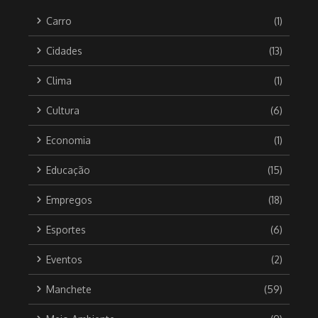
Carro
(1)
Cidades
(13)
Clima
(1)
Cultura
(6)
Economia
(1)
Educação
(15)
Empregos
(18)
Esportes
(6)
Eventos
(2)
Manchete
(59)