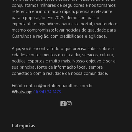
conquistamos milhares de seguidores e nos tornamos
referência em informação rápida, precisa e relevante
para a população. Em 2025, demos um passo
importante e expandimos para este portal, mantendo o
mesmo compromisso: levar notícias de qualidade para
Guarulhos e região, com credibilidade e agilidade.
Aqui, você encontra tudo o que precisa saber sobre a
cidade: acontecimentos do dia a dia, serviços, cultura,
política, esportes e muito mais. Nosso objetivo é ser a
sua principal fonte de informação local, sempre
conectado com a realidade da nossa comunidade.
Email
: contato@portaldeguarulhos.com.br
Whatsapp:
(11) 94794-1479
Categorias