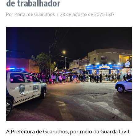
de trabalhador
Por
Portal de Guarulhos
28 de agosto de 2025
15:17
A Prefeitura de Guarulhos, por meio da Guarda Civil