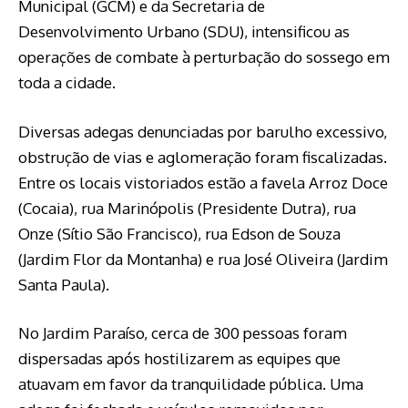
Municipal (GCM) e da Secretaria de
Desenvolvimento Urbano (SDU), intensificou as
operações de combate à perturbação do sossego em
toda a cidade.
Diversas adegas denunciadas por barulho excessivo,
obstrução de vias e aglomeração foram fiscalizadas.
Entre os locais vistoriados estão a favela Arroz Doce
(Cocaia), rua Marinópolis (Presidente Dutra), rua
Onze (Sítio São Francisco), rua Edson de Souza
(Jardim Flor da Montanha) e rua José Oliveira (Jardim
Santa Paula).
No Jardim Paraíso, cerca de 300 pessoas foram
dispersadas após hostilizarem as equipes que
atuavam em favor da tranquilidade pública. Uma