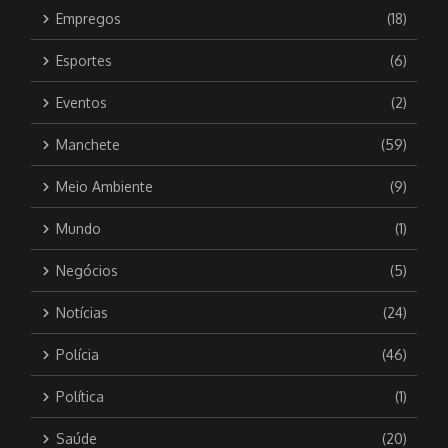
Empregos
(18)
Esportes
(6)
Eventos
(2)
Manchete
(59)
Meio Ambiente
(9)
Mundo
(1)
Negócios
(5)
Notícias
(24)
Polícia
(46)
Política
(1)
Saúde
(20)