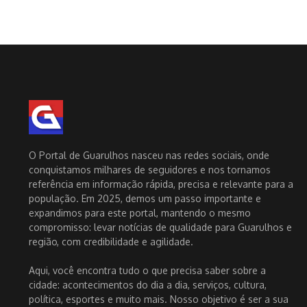
O Portal de Guarulhos nasceu nas redes sociais, onde
conquistamos milhares de seguidores e nos tornamos
referência em informação rápida, precisa e relevante para a
população. Em 2025, demos um passo importante e
expandimos para este portal, mantendo o mesmo
compromisso: levar notícias de qualidade para Guarulhos e
região, com credibilidade e agilidade.
Aqui, você encontra tudo o que precisa saber sobre a
cidade: acontecimentos do dia a dia, serviços, cultura,
política, esportes e muito mais. Nosso objetivo é ser a sua