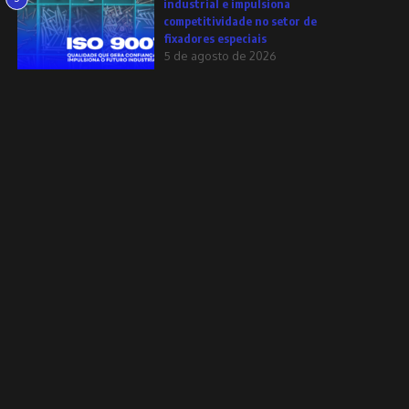
industrial e impulsiona
competitividade no setor de
fixadores especiais
5 de agosto de 2026