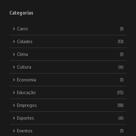
Categorias
Carro
(1)
Cidades
(13)
Clima
(1)
Cultura
(6)
Economia
(1)
Educação
(15)
Empregos
(18)
Esportes
(6)
Eventos
(1)