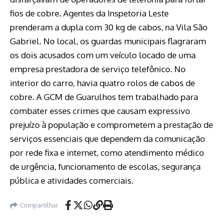
fios de cobre. Agentes da Inspetoria Leste
prenderam a dupla com 30 kg de cabos, na Vila São
Gabriel. No local, os guardas municipais flagraram
os dois acusados com um veículo locado de uma
empresa prestadora de serviço telefônico. No
interior do carro, havia quatro rolos de cabos de
cobre. A GCM de Guarulhos tem trabalhado para
combater esses crimes que causam expressivo
prejuízo à população e comprometem a prestação de
serviços essenciais que dependem da comunicação
por rede fixa e internet, como atendimento médico
de urgência, funcionamento de escolas, segurança
pública e atividades comerciais.
Compartilhar