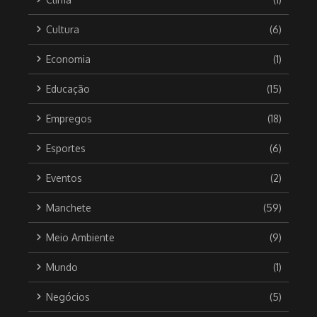
Cultura
(6)
Economia
(1)
Educação
(15)
Empregos
(18)
Esportes
(6)
Eventos
(2)
Manchete
(59)
Meio Ambiente
(9)
Mundo
(1)
Negócios
(5)