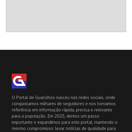
O Portal de Guarulhos nasceu nas redes sociais, onde
conquistamos milhares de seguidores e nos tornamos
referência em informação rápida, precisa e relevante
para a população. Em 2025, demos um passo
importante e expandimos para este portal, mantendo o
mesmo compromisso: levar notícias de qualidade para