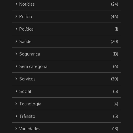
Notícias
(24)
Polícia
(46)
Política
(1)
Saúde
(20)
Segurança
(13)
Sem categoria
(6)
Serviços
(30)
Social
(5)
Tecnologia
(4)
Trânsito
(5)
Variedades
(18)