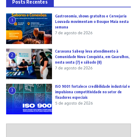
Posts Recentes
Gastronomia, shows gratuitos e Cervejaria
1
Louvada movimentam o Bosque Maia nesta
semana
7 de agosto de 2026
Caravana Sabesp leva atendimento à
2
Comunidade Nova Conquista, em Guarulhos,
nesta sexta (7) e sábado (8)
7 de agosto de 2026
ISO 9001 fortalece credibilidade industrial e
3
impulsiona competitividade no setor de
fixadores especiais
5 de agosto de 2026