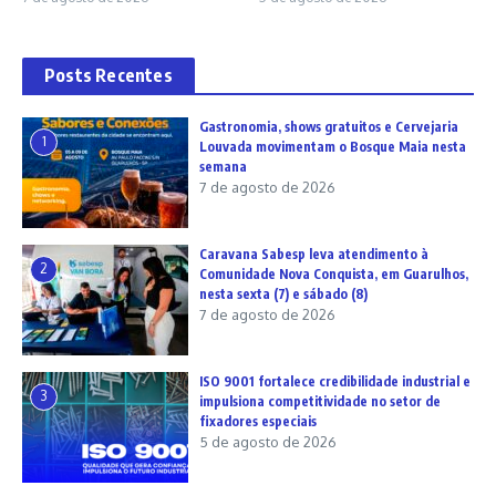
Posts Recentes
Gastronomia, shows gratuitos e Cervejaria
1
Louvada movimentam o Bosque Maia nesta
semana
7 de agosto de 2026
Caravana Sabesp leva atendimento à
2
Comunidade Nova Conquista, em Guarulhos,
nesta sexta (7) e sábado (8)
7 de agosto de 2026
ISO 9001 fortalece credibilidade industrial e
3
impulsiona competitividade no setor de
fixadores especiais
5 de agosto de 2026