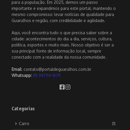
para a população. Em 2025, demos um passo
importante e expandimos para este portal, mantendo o
mesmo compromisso: levar notícias de qualidade para
Guarulhos e região, com credibilidade e agilidade.
Aqui, você encontra tudo o que precisa saber sobre a
cidade: acontecimentos do dia a dia, serviços, cultura,
política, esportes e muito mais. Nosso objetivo é ser a
sua principal fonte de informação local, sempre
conectado com a realidade da nossa comunidade.
Email
: contato@portaldeguarulhos.com.br
Whatsapp:
(11) 94794-1479
Categorias
Carro
(1)