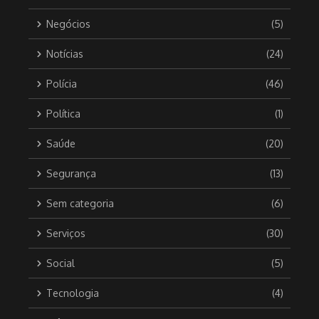
Negócios
(5)
Notícias
(24)
Polícia
(46)
Política
(1)
Saúde
(20)
Segurança
(13)
Sem categoria
(6)
Serviços
(30)
Social
(5)
Tecnologia
(4)