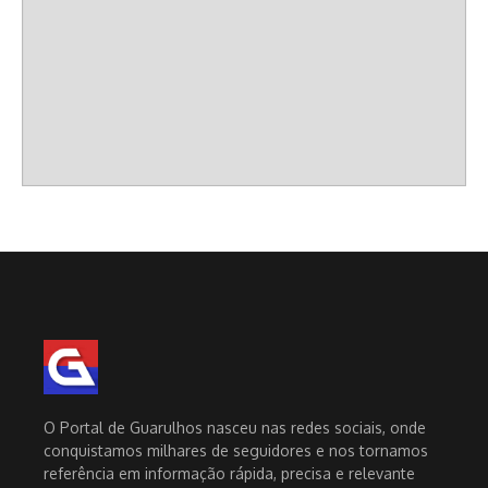
O Portal de Guarulhos nasceu nas redes sociais, onde
conquistamos milhares de seguidores e nos tornamos
referência em informação rápida, precisa e relevante