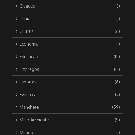
Cidades
(13)
Clima
(1)
Cultura
(6)
Economia
(1)
Educação
(15)
Empregos
(18)
Esportes
(6)
Eventos
(2)
Manchete
(59)
Meio Ambiente
(9)
Mundo
(1)