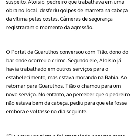
suspeito, Aloisio, pedreiro que trabalhava em uma
obra no local, desferiu golpes de marreta na cabeça
da vítima pelas costas. Câmeras de segurança
registraram o momento da agressão.
O Portal de Guarulhos conversou com Tião, dono do
bar onde ocorreu o crime. Segundo ele, Aloisio já
havia trabalhado em outros serviços para o
estabelecimento, mas estava morando na Bahia. Ao
retornar para Guarulhos, Tião o chamou para um
novo serviço. No entanto, ao perceber que o pedreiro
não estava bem da cabeça, pediu para que ele fosse
embora e voltasse no dia seguinte.