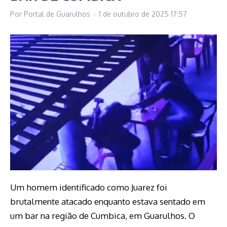
Por
Portal de Guarulhos
1 de outubro de 2025
17:57
Um homem identificado como Juarez foi
brutalmente atacado enquanto estava sentado em
um bar na região de Cumbica, em Guarulhos. O