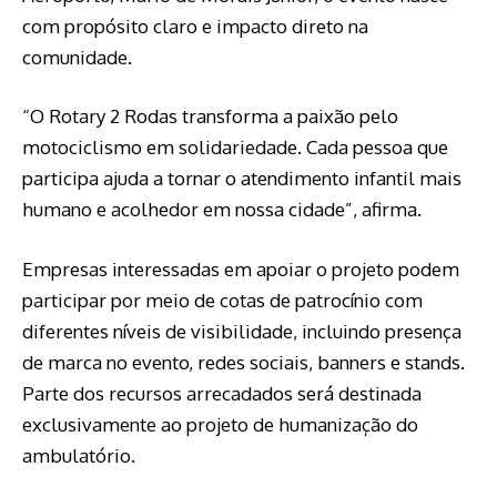
com propósito claro e impacto direto na
comunidade.
“O Rotary 2 Rodas transforma a paixão pelo
motociclismo em solidariedade. Cada pessoa que
participa ajuda a tornar o atendimento infantil mais
humano e acolhedor em nossa cidade”, afirma.
Empresas interessadas em apoiar o projeto podem
participar por meio de cotas de patrocínio com
diferentes níveis de visibilidade, incluindo presença
de marca no evento, redes sociais, banners e stands.
Parte dos recursos arrecadados será destinada
exclusivamente ao projeto de humanização do
ambulatório.