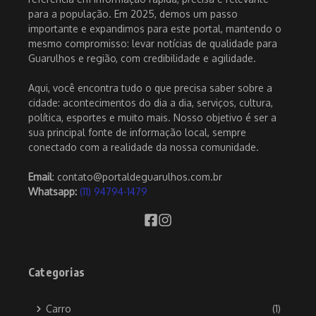
para a população. Em 2025, demos um passo
importante e expandimos para este portal, mantendo o
mesmo compromisso: levar notícias de qualidade para
Guarulhos e região, com credibilidade e agilidade.
Aqui, você encontra tudo o que precisa saber sobre a
cidade: acontecimentos do dia a dia, serviços, cultura,
política, esportes e muito mais. Nosso objetivo é ser a
sua principal fonte de informação local, sempre
conectado com a realidade da nossa comunidade.
Email
: contato@portaldeguarulhos.com.br
Whatsapp:
(11) 94794-1479
Categorias
Carro
(1)