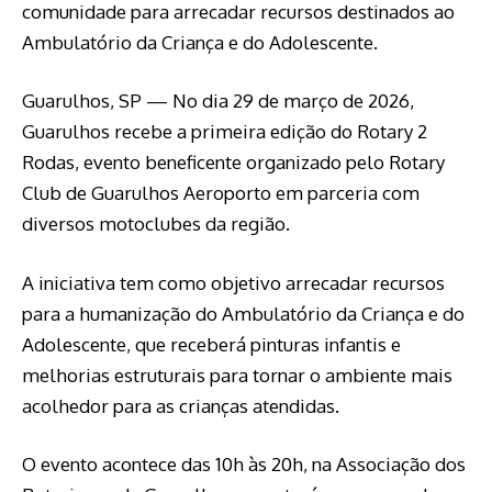
comunidade para arrecadar recursos destinados ao
Ambulatório da Criança e do Adolescente.
Guarulhos, SP — No dia 29 de março de 2026,
Guarulhos recebe a primeira edição do Rotary 2
Rodas, evento beneficente organizado pelo Rotary
Club de Guarulhos Aeroporto em parceria com
diversos motoclubes da região.
A iniciativa tem como objetivo arrecadar recursos
para a humanização do Ambulatório da Criança e do
Adolescente, que receberá pinturas infantis e
melhorias estruturais para tornar o ambiente mais
acolhedor para as crianças atendidas.
O evento acontece das 10h às 20h, na Associação dos