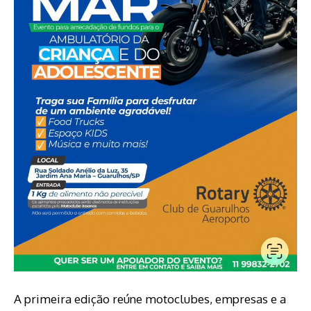
A primeira edição reúne motoclubes, empresas e a