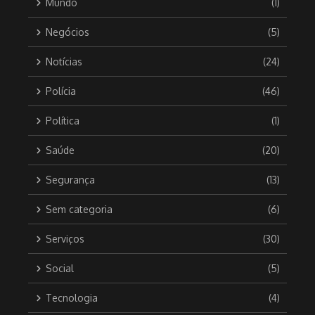
Mundo
(1)
Negócios
(5)
Notícias
(24)
Polícia
(46)
Política
(1)
Saúde
(20)
Segurança
(13)
Sem categoria
(6)
Serviços
(30)
Social
(5)
Tecnologia
(4)