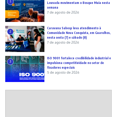
1
Louvada movimentam o Bosque Maia nesta
semana
7 de agosto de 2026
Caravana Sabesp leva atendimento à
2
Comunidade Nova Conquista, em Guarulhos,
nesta sexta (7) e sábado (8)
7 de agosto de 2026
ISO 9001 fortalece credibilidade industrial e
3
impulsiona competitividade no setor de
fixadores especiais
5 de agosto de 2026