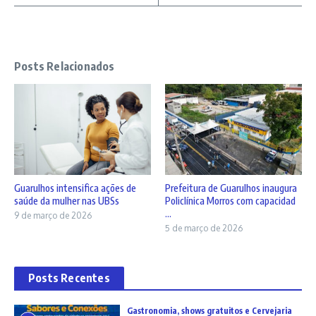
Posts Relacionados
Guarulhos intensifica ações de
Prefeitura de Guarulhos inaugura
saúde da mulher nas UBSs
Policlínica Morros com capacidad
...
9 de março de 2026
5 de março de 2026
Posts Recentes
Gastronomia, shows gratuitos e Cervejaria