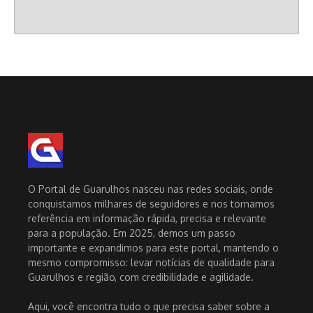
O Portal de Guarulhos nasceu nas redes sociais, onde
conquistamos milhares de seguidores e nos tornamos
referência em informação rápida, precisa e relevante
para a população. Em 2025, demos um passo
importante e expandimos para este portal, mantendo o
mesmo compromisso: levar notícias de qualidade para
Guarulhos e região, com credibilidade e agilidade.
Aqui, você encontra tudo o que precisa saber sobre a