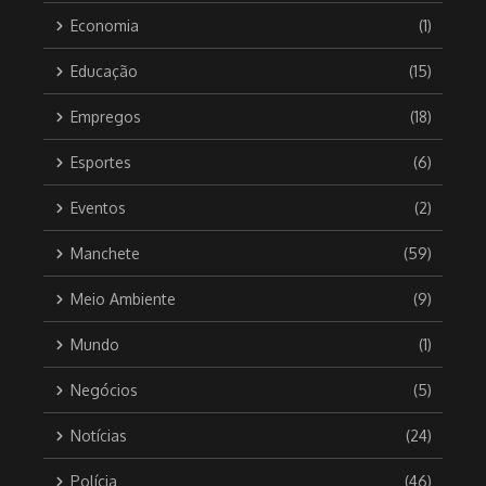
Economia
(1)
Educação
(15)
Empregos
(18)
Esportes
(6)
Eventos
(2)
Manchete
(59)
Meio Ambiente
(9)
Mundo
(1)
Negócios
(5)
Notícias
(24)
Polícia
(46)