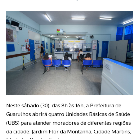
Neste sábado (30), das 8h às 16h, a Prefeitura de
Guarulhos abrirá quatro Unidades Básicas de Saúde
(UBS) para atender moradores de diferentes regiões
da cidade: Jardim Flor da Montanha, Cidade Martins,