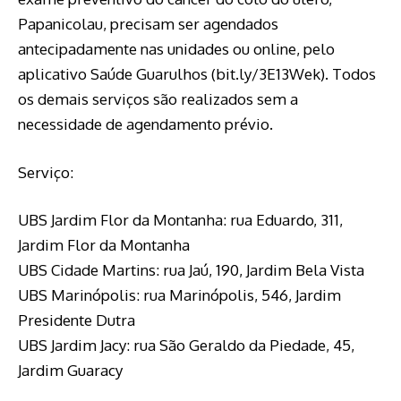
Papanicolau, precisam ser agendados
antecipadamente nas unidades ou online, pelo
aplicativo Saúde Guarulhos (bit.ly/3E13Wek). Todos
os demais serviços são realizados sem a
necessidade de agendamento prévio.
Serviço:
UBS Jardim Flor da Montanha: rua Eduardo, 311,
Jardim Flor da Montanha
UBS Cidade Martins: rua Jaú, 190, Jardim Bela Vista
UBS Marinópolis: rua Marinópolis, 546, Jardim
Presidente Dutra
UBS Jardim Jacy: rua São Geraldo da Piedade, 45,
Jardim Guaracy