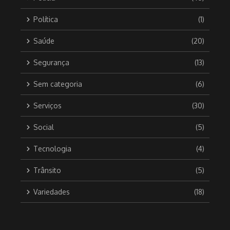
Política
(1)
Saúde
(20)
Segurança
(13)
Sem categoria
(6)
Serviços
(30)
Social
(5)
Tecnologia
(4)
Trânsito
(5)
Variedades
(18)