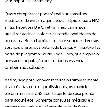
Marinópolis e Jardim Jacy.
Quem comparecer poderá realizar consultas
médicas e de enfermagem, testes rápidos para HIV,
sífilis, hepatites B e C, retirar medicamentos,
atualizar vacinas, colocar as condicionalidades do
programa Bolsa Família em dia e solicitar diversos
serviços oferecidos pela rede básica. A iniciativa faz
parte do programa Saúde Toda Hora, que amplia o
acesso da população aos cuidados essenciais
também aos sábados.
Assim, seja para renovar receitas ou simplesmente
tirar dúvidas com os profissionais, os munícipes
encontram uma UBS aberta perto de casa pronta
para acolhê-los. Somente consultas médicas e o
exame preventivo do câncer do colo do útero,