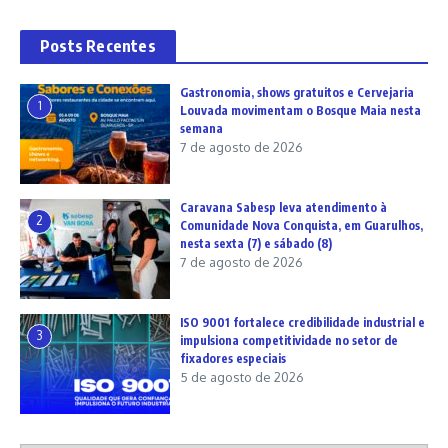
Posts Recentes
Gastronomia, shows gratuitos e Cervejaria
1
Louvada movimentam o Bosque Maia nesta
semana
7 de agosto de 2026
Caravana Sabesp leva atendimento à
2
Comunidade Nova Conquista, em Guarulhos,
nesta sexta (7) e sábado (8)
7 de agosto de 2026
ISO 9001 fortalece credibilidade industrial e
3
impulsiona competitividade no setor de
fixadores especiais
5 de agosto de 2026