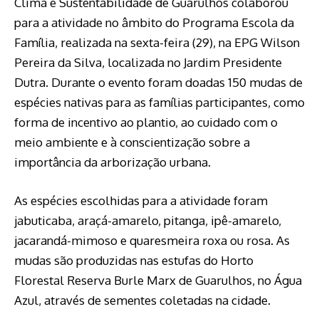
Clima e Sustentabilidade de Guarulhos colaborou
para a atividade no âmbito do Programa Escola da
Família, realizada na sexta-feira (29), na EPG Wilson
Pereira da Silva, localizada no Jardim Presidente
Dutra. Durante o evento foram doadas 150 mudas de
espécies nativas para as famílias participantes, como
forma de incentivo ao plantio, ao cuidado com o
meio ambiente e à conscientização sobre a
importância da arborização urbana.
As espécies escolhidas para a atividade foram
jabuticaba, araçá-amarelo, pitanga, ipê-amarelo,
jacarandá-mimoso e quaresmeira roxa ou rosa. As
mudas são produzidas nas estufas do Horto
Florestal Reserva Burle Marx de Guarulhos, no Água
Azul, através de sementes coletadas na cidade.