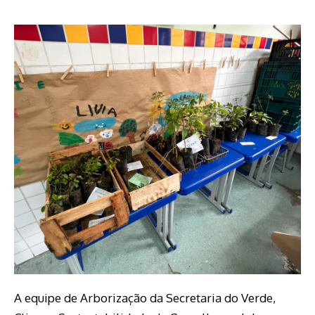
A equipe de Arborização da Secretaria do Verde,