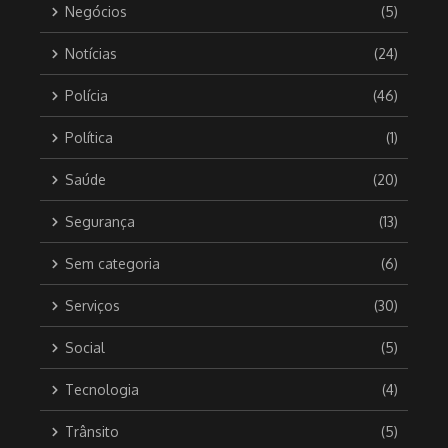
Negócios
(5)
Notícias
(24)
Polícia
(46)
Política
(1)
Saúde
(20)
Segurança
(13)
Sem categoria
(6)
Serviços
(30)
Social
(5)
Tecnologia
(4)
Trânsito
(5)