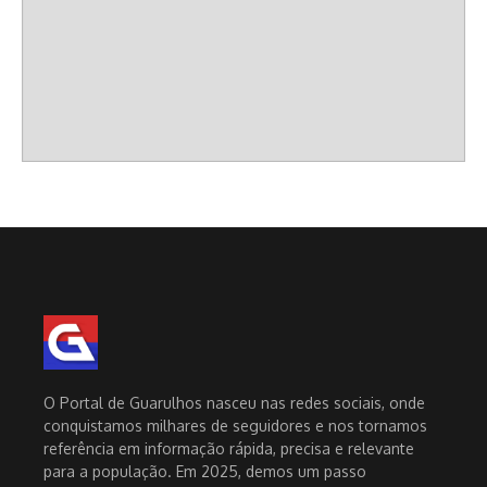
O Portal de Guarulhos nasceu nas redes sociais, onde
conquistamos milhares de seguidores e nos tornamos
referência em informação rápida, precisa e relevante
para a população. Em 2025, demos um passo