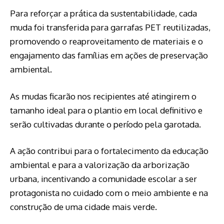
Para reforçar a prática da sustentabilidade, cada
muda foi transferida para garrafas PET reutilizadas,
promovendo o reaproveitamento de materiais e o
engajamento das famílias em ações de preservação
ambiental.
As mudas ficarão nos recipientes até atingirem o
tamanho ideal para o plantio em local definitivo e
serão cultivadas durante o período pela garotada.
A ação contribui para o fortalecimento da educação
ambiental e para a valorização da arborização
urbana, incentivando a comunidade escolar a ser
protagonista no cuidado com o meio ambiente e na
construção de uma cidade mais verde.