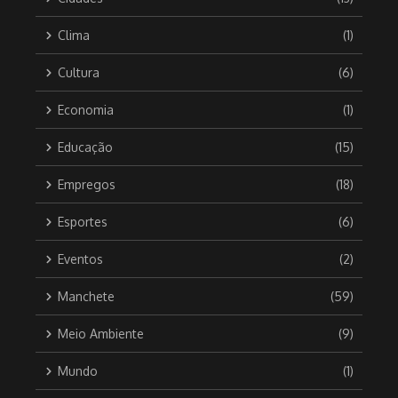
Clima
(1)
Cultura
(6)
Economia
(1)
Educação
(15)
Empregos
(18)
Esportes
(6)
Eventos
(2)
Manchete
(59)
Meio Ambiente
(9)
Mundo
(1)