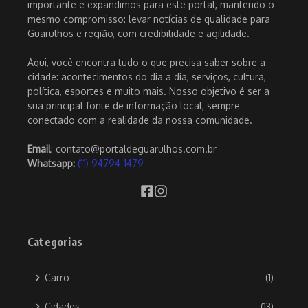
importante e expandimos para este portal, mantendo o
mesmo compromisso: levar notícias de qualidade para
Guarulhos e região, com credibilidade e agilidade.
Aqui, você encontra tudo o que precisa saber sobre a
cidade: acontecimentos do dia a dia, serviços, cultura,
política, esportes e muito mais. Nosso objetivo é ser a
sua principal fonte de informação local, sempre
conectado com a realidade da nossa comunidade.
Email
: contato@portaldeguarulhos.com.br
Whatsapp:
(11) 94794-1479
Categorias
Carro
(1)
Cidades
(13)