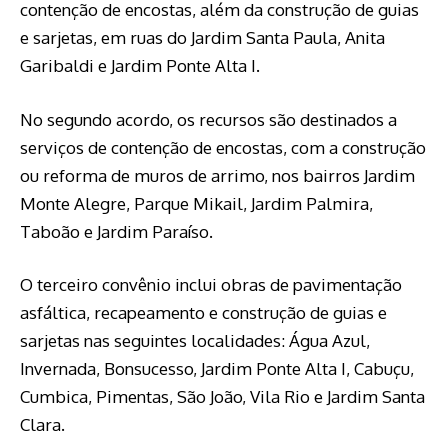
contenção de encostas, além da construção de guias
e sarjetas, em ruas do Jardim Santa Paula, Anita
Garibaldi e Jardim Ponte Alta I.
No segundo acordo, os recursos são destinados a
serviços de contenção de encostas, com a construção
ou reforma de muros de arrimo, nos bairros Jardim
Monte Alegre, Parque Mikail, Jardim Palmira,
Taboão e Jardim Paraíso.
O terceiro convênio inclui obras de pavimentação
asfáltica, recapeamento e construção de guias e
sarjetas nas seguintes localidades: Água Azul,
Invernada, Bonsucesso, Jardim Ponte Alta I, Cabuçu,
Cumbica, Pimentas, São João, Vila Rio e Jardim Santa
Clara.