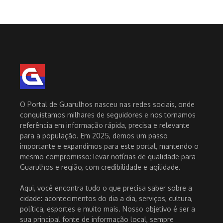
O Portal de Guarulhos nasceu nas redes sociais, onde
conquistamos milhares de seguidores e nos tornamos
referência em informação rápida, precisa e relevante
para a população. Em 2025, demos um passo
importante e expandimos para este portal, mantendo o
mesmo compromisso: levar notícias de qualidade para
Guarulhos e região, com credibilidade e agilidade.
Aqui, você encontra tudo o que precisa saber sobre a
cidade: acontecimentos do dia a dia, serviços, cultura,
política, esportes e muito mais. Nosso objetivo é ser a
sua principal fonte de informação local, sempre