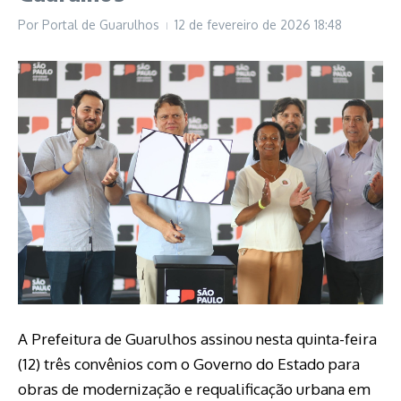
Por
Portal de Guarulhos
12 de fevereiro de 2026
18:48
A Prefeitura de Guarulhos assinou nesta quinta-feira
(12) três convênios com o Governo do Estado para
obras de modernização e requalificação urbana em