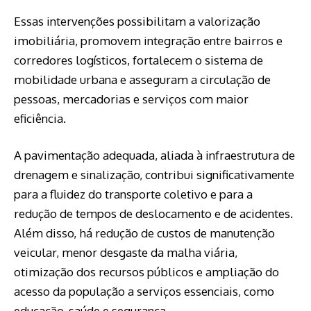
Essas intervenções possibilitam a valorização
imobiliária, promovem integração entre bairros e
corredores logísticos, fortalecem o sistema de
mobilidade urbana e asseguram a circulação de
pessoas, mercadorias e serviços com maior
eficiência.
A pavimentação adequada, aliada à infraestrutura de
drenagem e sinalização, contribui significativamente
para a fluidez do transporte coletivo e para a
redução de tempos de deslocamento e de acidentes.
Além disso, há redução de custos de manutenção
veicular, menor desgaste da malha viária,
otimização dos recursos públicos e ampliação do
acesso da população a serviços essenciais, como
educação, saúde e segurança.