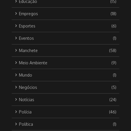
Educação
(15)
Empregos
(18)
Esportes
(6)
Eventos
(1)
Manchete
(58)
Meio Ambiente
(9)
Mundo
(1)
Negócios
(5)
Notícias
(24)
Polícia
(46)
Política
(1)