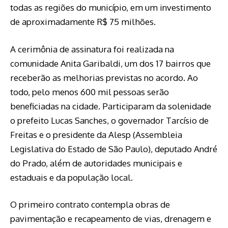
todas as regiões do município, em um investimento
de aproximadamente R$ 75 milhões.
A cerimônia de assinatura foi realizada na
comunidade Anita Garibaldi, um dos 17 bairros que
receberão as melhorias previstas no acordo. Ao
todo, pelo menos 600 mil pessoas serão
beneficiadas na cidade. Participaram da solenidade
o prefeito Lucas Sanches, o governador Tarcísio de
Freitas e o presidente da Alesp (Assembleia
Legislativa do Estado de São Paulo), deputado André
do Prado, além de autoridades municipais e
estaduais e da população local.
O primeiro contrato contempla obras de
pavimentação e recapeamento de vias, drenagem e