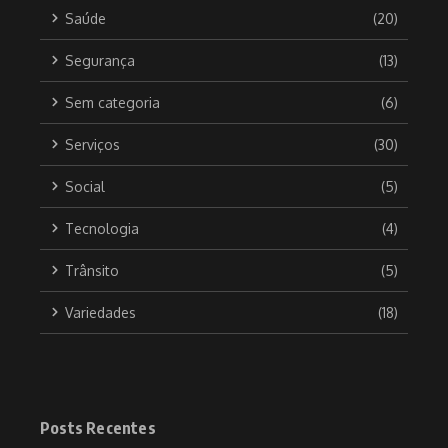
Saúde
(20)
Segurança
(13)
Sem categoria
(6)
Serviços
(30)
Social
(5)
Tecnologia
(4)
Trânsito
(5)
Variedades
(18)
Posts Recentes