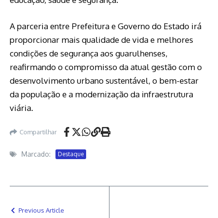
A parceria entre Prefeitura e Governo do Estado irá
proporcionar mais qualidade de vida e melhores
condições de segurança aos guarulhenses,
reafirmando o compromisso da atual gestão com o
desenvolvimento urbano sustentável, o bem-estar
da população e a modernização da infraestrutura
viária.
Compartilhar
Marcado:
Destaque
Previous Article