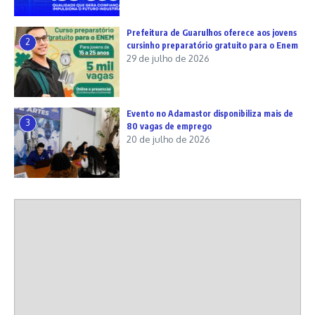
Prefeitura de Guarulhos oferece aos jovens
2
cursinho preparatório gratuito para o Enem
29 de julho de 2026
Evento no Adamastor disponibiliza mais de
3
80 vagas de emprego
20 de julho de 2026