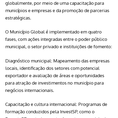
globalmente, por meio de uma capacitação para
municípios e empresas e da promoção de parcerias
estratégicas.
O Município Global é implementado em quatro
fases, com ações integradas entre o poder público
municipal, o setor privado e instituições de fomento:
Diagnóstico municipal: Mapeamento das empresas
locais, identificação dos setores com potencial
exportador e avaliação de áreas e oportunidades
para atração de investimentos no município para
negócios internacionais.
Capacitação e cultura internacional: Programas de
formação conduzidos pela InvestSP, como o