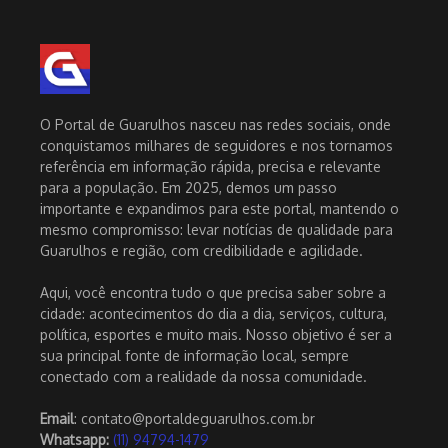
O Portal de Guarulhos nasceu nas redes sociais, onde
conquistamos milhares de seguidores e nos tornamos
referência em informação rápida, precisa e relevante
para a população. Em 2025, demos um passo
importante e expandimos para este portal, mantendo o
mesmo compromisso: levar notícias de qualidade para
Guarulhos e região, com credibilidade e agilidade.
Aqui, você encontra tudo o que precisa saber sobre a
cidade: acontecimentos do dia a dia, serviços, cultura,
política, esportes e muito mais. Nosso objetivo é ser a
sua principal fonte de informação local, sempre
conectado com a realidade da nossa comunidade.
Email
: contato@portaldeguarulhos.com.br
Whatsapp:
(11) 94794-1479