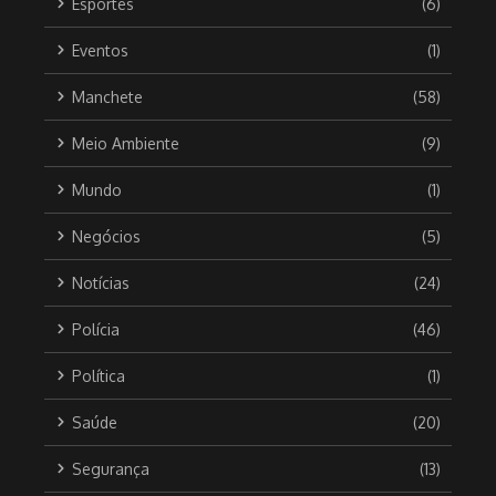
Esportes
(6)
Eventos
(1)
Manchete
(58)
Meio Ambiente
(9)
Mundo
(1)
Negócios
(5)
Notícias
(24)
Polícia
(46)
Política
(1)
Saúde
(20)
Segurança
(13)