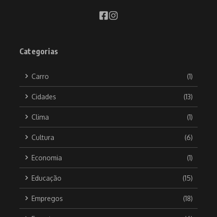
Categorias
Carro
(1)
Cidades
(13)
Clima
(1)
Cultura
(6)
Economia
(1)
Educação
(15)
Empregos
(18)