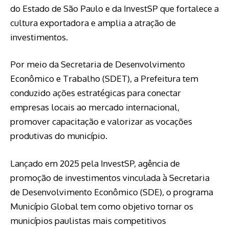
do Estado de São Paulo e da InvestSP que fortalece a
cultura exportadora e amplia a atração de
investimentos.
Por meio da Secretaria de Desenvolvimento
Econômico e Trabalho (SDET), a Prefeitura tem
conduzido ações estratégicas para conectar
empresas locais ao mercado internacional,
promover capacitação e valorizar as vocações
produtivas do município.
Lançado em 2025 pela InvestSP, agência de
promoção de investimentos vinculada à Secretaria
de Desenvolvimento Econômico (SDE), o programa
Município Global tem como objetivo tornar os
municípios paulistas mais competitivos