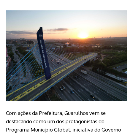
Com ações da Prefeitura, Guarulhos vem se
destacando como um dos protagonistas do
Programa Município Global, iniciativa do Governo