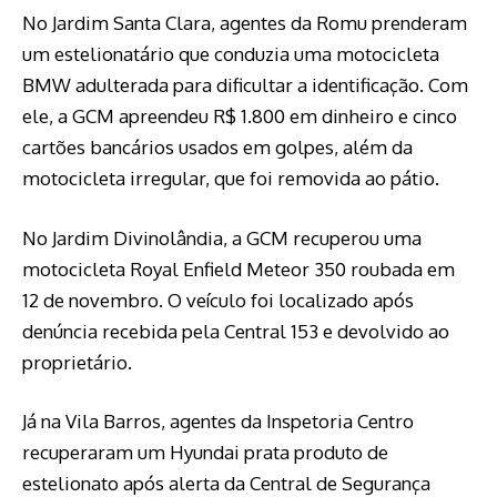
No Jardim Santa Clara, agentes da Romu prenderam
um estelionatário que conduzia uma motocicleta
BMW adulterada para dificultar a identificação. Com
ele, a GCM apreendeu R$ 1.800 em dinheiro e cinco
cartões bancários usados em golpes, além da
motocicleta irregular, que foi removida ao pátio.
No Jardim Divinolândia, a GCM recuperou uma
motocicleta Royal Enfield Meteor 350 roubada em
12 de novembro. O veículo foi localizado após
denúncia recebida pela Central 153 e devolvido ao
proprietário.
Já na Vila Barros, agentes da Inspetoria Centro
recuperaram um Hyundai prata produto de
estelionato após alerta da Central de Segurança