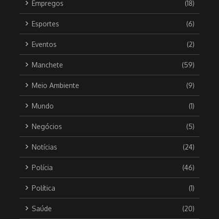
Empregos
(18)
Esportes
(6)
Eventos
(2)
Manchete
(59)
Meio Ambiente
(9)
Mundo
(1)
Negócios
(5)
Notícias
(24)
Polícia
(46)
Política
(1)
Saúde
(20)