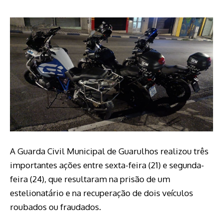
A Guarda Civil Municipal de Guarulhos realizou três
importantes ações entre sexta-feira (21) e segunda-
feira (24), que resultaram na prisão de um
estelionatário e na recuperação de dois veículos
roubados ou fraudados.