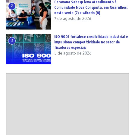
Caravana Sabesp leva atendimento à
2
Comunidade Nova Conquista, em Guarulhos,
nesta sexta (7) e sábado (8)
7 de agosto de 2026
ISO 9001 fortalece credibilidade industrial e
3
impulsiona competitividade no setor de
fixadores especiais
5 de agosto de 2026