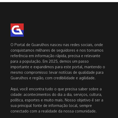
O Portal de Guarulhos nasceu nas redes sociais, onde
conquistamos milhares de seguidores e nos tornamos
referência em informação rápida, precisa e relevante
para a população. Em 2025, demos um passo
importante e expandimos para este portal, mantendo o
mesmo compromisso: levar notícias de qualidade para
Guarulhos e região, com credibilidade e agilidade.
Aqui, você encontra tudo o que precisa saber sobre a
cidade: acontecimentos do dia a dia, serviços, cultura,
política, esportes e muito mais. Nosso objetivo é ser a
sua principal fonte de informação local, sempre
conectado com a realidade da nossa comunidade.