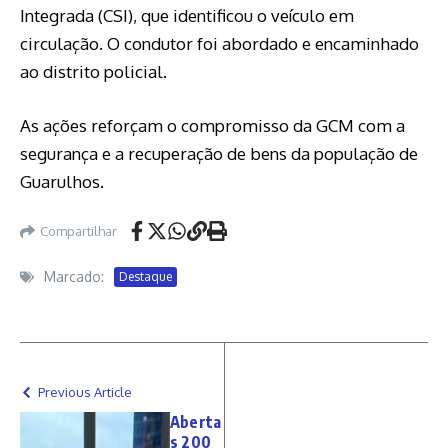
Integrada (CSI), que identificou o veículo em
circulação. O condutor foi abordado e encaminhado
ao distrito policial.
As ações reforçam o compromisso da GCM com a
segurança e a recuperação de bens da população de
Guarulhos.
Compartilhar
Marcado:
Destaque
Previous Article
Aberta
s 200