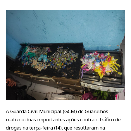
A Guarda Civil Municipal (GCM) de Guarulhos
realizou duas importantes ações contra o tráfico de
drogas na terça-feira (14), que resultaram na