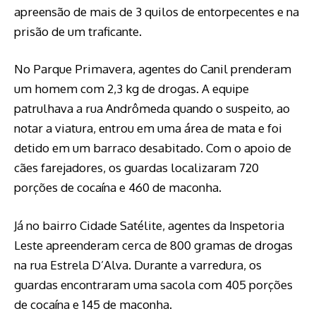
apreensão de mais de 3 quilos de entorpecentes e na
prisão de um traficante.
No Parque Primavera, agentes do Canil prenderam
um homem com 2,3 kg de drogas. A equipe
patrulhava a rua Andrômeda quando o suspeito, ao
notar a viatura, entrou em uma área de mata e foi
detido em um barraco desabitado. Com o apoio de
cães farejadores, os guardas localizaram 720
porções de cocaína e 460 de maconha.
Já no bairro Cidade Satélite, agentes da Inspetoria
Leste apreenderam cerca de 800 gramas de drogas
na rua Estrela D’Alva. Durante a varredura, os
guardas encontraram uma sacola com 405 porções
de cocaína e 145 de maconha.