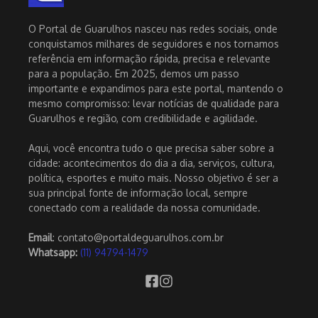
O Portal de Guarulhos nasceu nas redes sociais, onde
conquistamos milhares de seguidores e nos tornamos
referência em informação rápida, precisa e relevante
para a população. Em 2025, demos um passo
importante e expandimos para este portal, mantendo o
mesmo compromisso: levar notícias de qualidade para
Guarulhos e região, com credibilidade e agilidade.
Aqui, você encontra tudo o que precisa saber sobre a
cidade: acontecimentos do dia a dia, serviços, cultura,
política, esportes e muito mais. Nosso objetivo é ser a
sua principal fonte de informação local, sempre
conectado com a realidade da nossa comunidade.
Email
: contato@portaldeguarulhos.com.br
Whatsapp:
(11) 94794-1479