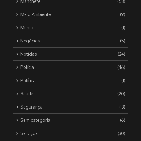
Manchete
(58)
Meio Ambiente
(9)
Mundo
(1)
Negócios
(5)
Notícias
(24)
Polícia
(46)
Política
(1)
Saúde
(20)
Segurança
(13)
Sem categoria
(6)
Serviços
(30)