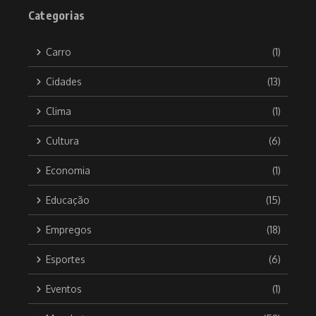
Categorias
Carro
(1)
Cidades
(13)
Clima
(1)
Cultura
(6)
Economia
(1)
Educação
(15)
Empregos
(18)
Esportes
(6)
Eventos
(1)