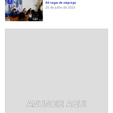
3
80 vagas de emprego
20 de julho de 2026