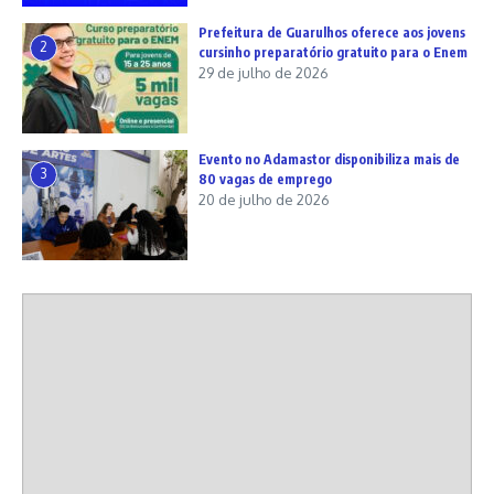
Prefeitura de Guarulhos oferece aos jovens
2
cursinho preparatório gratuito para o Enem
29 de julho de 2026
Evento no Adamastor disponibiliza mais de
3
80 vagas de emprego
20 de julho de 2026