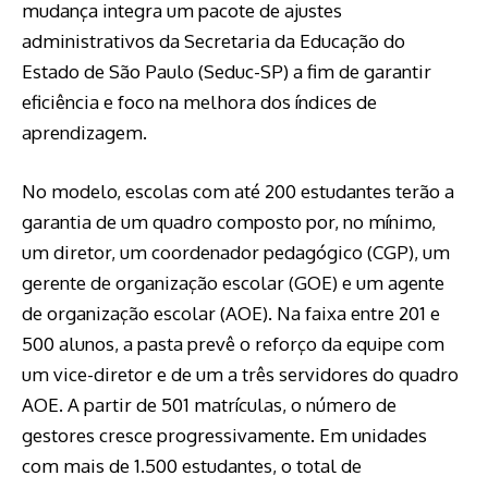
mudança integra um pacote de ajustes
administrativos da Secretaria da Educação do
Estado de São Paulo (Seduc-SP) a fim de garantir
eficiência e foco na melhora dos índices de
aprendizagem.
No modelo, escolas com até 200 estudantes terão a
garantia de um quadro composto por, no mínimo,
um diretor, um coordenador pedagógico (CGP), um
gerente de organização escolar (GOE) e um agente
de organização escolar (AOE). Na faixa entre 201 e
500 alunos, a pasta prevê o reforço da equipe com
um vice-diretor e de um a três servidores do quadro
AOE. A partir de 501 matrículas, o número de
gestores cresce progressivamente. Em unidades
com mais de 1.500 estudantes, o total de