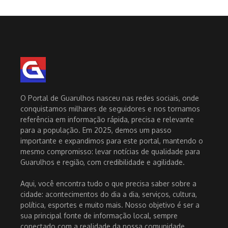
O Portal de Guarulhos nasceu nas redes sociais, onde
conquistamos milhares de seguidores e nos tornamos
referência em informação rápida, precisa e relevante
para a população. Em 2025, demos um passo
importante e expandimos para este portal, mantendo o
mesmo compromisso: levar notícias de qualidade para
Guarulhos e região, com credibilidade e agilidade.
Aqui, você encontra tudo o que precisa saber sobre a
cidade: acontecimentos do dia a dia, serviços, cultura,
política, esportes e muito mais. Nosso objetivo é ser a
sua principal fonte de informação local, sempre
conectado com a realidade da nossa comunidade.