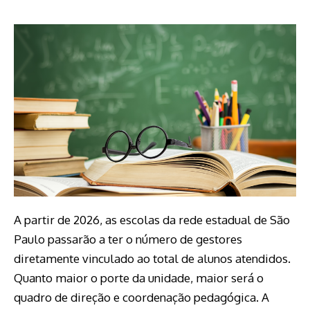
A partir de 2026, as escolas da rede estadual de São
Paulo passarão a ter o número de gestores
diretamente vinculado ao total de alunos atendidos.
Quanto maior o porte da unidade, maior será o
quadro de direção e coordenação pedagógica. A