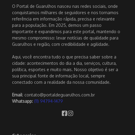
O Portal de Guarulhos nasceu nas redes sociais, onde
conquistamos milhares de seguidores e nos tornamos
referência em informação rápida, precisa e relevante
para a população. Em 2025, demos um passo
importante e expandimos para este portal, mantendo o
mesmo compromisso: levar notícias de qualidade para
Guarulhos e região, com credibilidade e agilidade.
Aqui, você encontra tudo o que precisa saber sobre a
cidade: acontecimentos do dia a dia, serviços, cultura,
política, esportes e muito mais. Nosso objetivo é ser a
sua principal fonte de informação local, sempre
conectado com a realidade da nossa comunidade.
Email
: contato@portaldeguarulhos.com.br
Whatsapp:
(11) 94794-1479