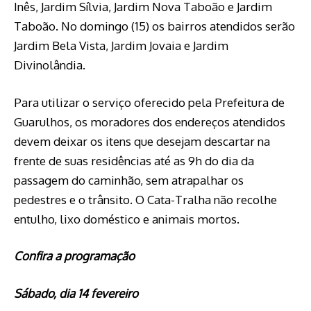
Inês, Jardim Sílvia, Jardim Nova Taboão e Jardim
Taboão. No domingo (15) os bairros atendidos serão
Jardim Bela Vista, Jardim Jovaia e Jardim
Divinolândia.
Para utilizar o serviço oferecido pela Prefeitura de
Guarulhos, os moradores dos endereços atendidos
devem deixar os itens que desejam descartar na
frente de suas residências até as 9h do dia da
passagem do caminhão, sem atrapalhar os
pedestres e o trânsito. O Cata-Tralha não recolhe
entulho, lixo doméstico e animais mortos.
Confira a programação
Sábado, dia 14 fevereiro