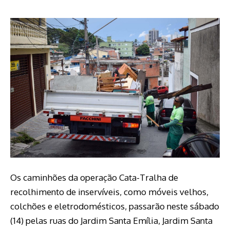
Os caminhões da operação Cata-Tralha de
recolhimento de inservíveis, como móveis velhos,
colchões e eletrodomésticos, passarão neste sábado
(14) pelas ruas do Jardim Santa Emília, Jardim Santa