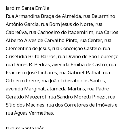
Jardim Santa Emília
Rua Armandina Braga de Almeida, rua Belarmino
Antônio Garcia, rua Bom Jesus do Norte, rua
Cabreúva, rua Cachoeiro do Itapemirim, rua Carlos
Alberto Alves de Carvalho Pinto, rua Center, rua
Clementina de Jesus, rua Conceição Castelo, rua
Criselidia Brito Barros, rua Divino de São Lourenço,
rua Dores R. Pedras, avenida Emília de Castro, rua
Francisco José Linhares, rua Gabriel Palhal, rua
Gilberto Freire, rua João Liberato dos Santos,
avenida Marginal, alameda Martins, rua Padre
Geraldo Mauzerol, rua Sandro Moretti Pinezi, rua
Sítio dos Macines, rua dos Corretores de Imóveis e
rua Águas Vermelhas.
Jardim Santa Inês