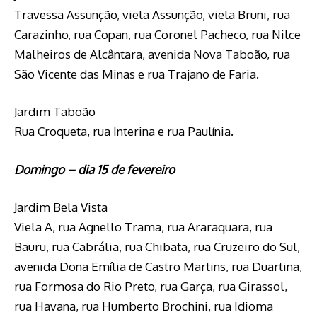
Travessa Assunção, viela Assunção, viela Bruni, rua
Carazinho, rua Copan, rua Coronel Pacheco, rua Nilce
Malheiros de Alcântara, avenida Nova Taboão, rua
São Vicente das Minas e rua Trajano de Faria.
Jardim Taboão
Rua Croqueta, rua Interina e rua Paulínia.
Domingo – dia 15 de fevereiro
Jardim Bela Vista
Viela A, rua Agnello Trama, rua Araraquara, rua
Bauru, rua Cabrália, rua Chibata, rua Cruzeiro do Sul,
avenida Dona Emília de Castro Martins, rua Duartina,
rua Formosa do Rio Preto, rua Garça, rua Girassol,
rua Havana, rua Humberto Brochini, rua Idioma