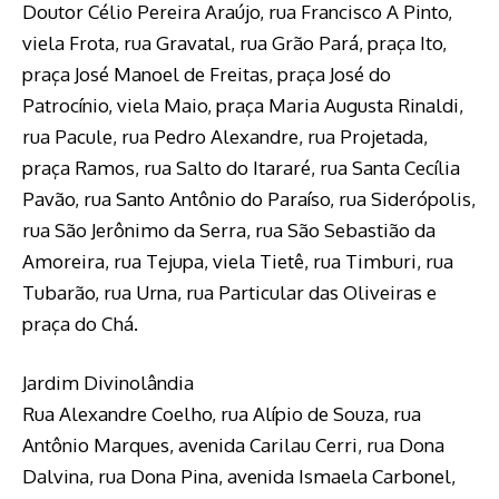
Doutor Célio Pereira Araújo, rua Francisco A Pinto,
viela Frota, rua Gravatal, rua Grão Pará, praça Ito,
praça José Manoel de Freitas, praça José do
Patrocínio, viela Maio, praça Maria Augusta Rinaldi,
rua Pacule, rua Pedro Alexandre, rua Projetada,
praça Ramos, rua Salto do Itararé, rua Santa Cecília
Pavão, rua Santo Antônio do Paraíso, rua Siderópolis,
rua São Jerônimo da Serra, rua São Sebastião da
Amoreira, rua Tejupa, viela Tietê, rua Timburi, rua
Tubarão, rua Urna, rua Particular das Oliveiras e
praça do Chá.
Jardim Divinolândia
Rua Alexandre Coelho, rua Alípio de Souza, rua
Antônio Marques, avenida Carilau Cerri, rua Dona
Dalvina, rua Dona Pina, avenida Ismaela Carbonel,