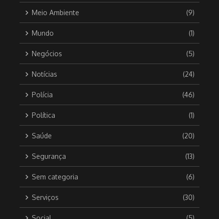
Meio Ambiente
(9)
Mundo
(1)
Negócios
(5)
Notícias
(24)
Polícia
(46)
Política
(1)
Saúde
(20)
Segurança
(13)
Sem categoria
(6)
Serviços
(30)
Social
(5)