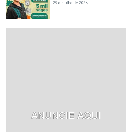
29 de julho de 2026