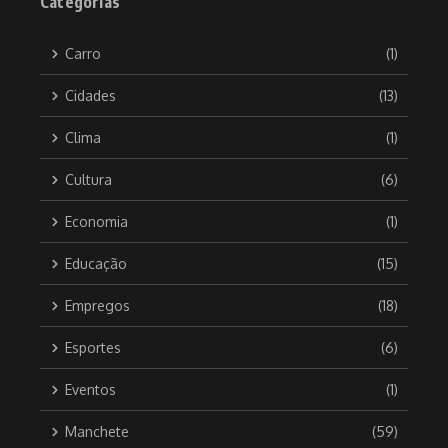
Categorias
Carro
(1)
Cidades
(13)
Clima
(1)
Cultura
(6)
Economia
(1)
Educação
(15)
Empregos
(18)
Esportes
(6)
Eventos
(1)
Manchete
(59)